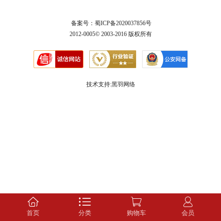
备案号：
蜀ICP备2020037856号
2012-0005© 2003-2016 版权所有
技术支持:黑羽网络
首页
分类
购物车
会员