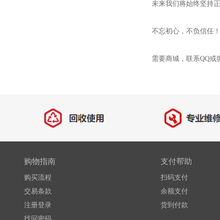
未来我们将始终坚持
不忘初心，不负信任
需要商城，联系QQ或微信
购物指南
支付帮助
购买流程
扫码支付
交易条款
余额支付
注册登录
货到付款
找回密码