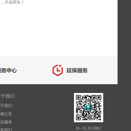
赖，才会回头！
关于我们
于我们
城公告
后服务
扫一扫,关注我们
系我们