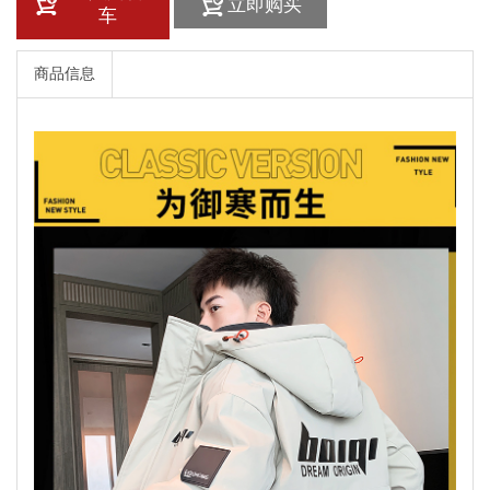
立即购买
车
商品信息