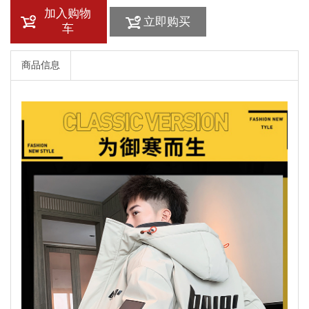
加入购物
立即购买
车
商品信息