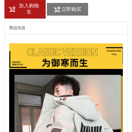
加入购物
立即购买
车
商品信息