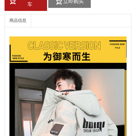
立即购买
车
商品信息